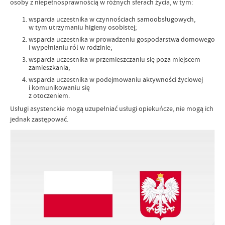
osoby z niepełnosprawnością w różnych sferach życia, w tym:
wsparcia uczestnika w czynnościach samoobsługowych,
w tym utrzymaniu higieny osobistej;
wsparcia uczestnika w prowadzeniu gospodarstwa domowego
i wypełnianiu ról w rodzinie;
wsparcia uczestnika w przemieszczaniu się poza miejscem
zamieszkania;
wsparcia uczestnika w podejmowaniu aktywności życiowej
i komunikowaniu się
z otoczeniem.
Usługi asystenckie mogą uzupełniać usługi opiekuńcze, nie mogą ich
jednak zastępować.