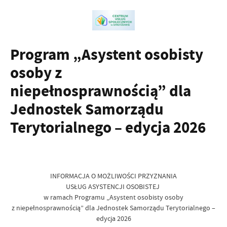
Program „Asystent osobisty
osoby z
niepełnosprawnością” dla
Jednostek Samorządu
Terytorialnego – edycja 2026
INFORMACJA O MOŻLIWOŚCI PRZYZNANIA
USŁUG ASYSTENCJI OSOBISTEJ
w ramach Programu „Asystent osobisty osoby
z niepełnosprawnością” dla Jednostek Samorządu Terytorialnego –
edycja 2026