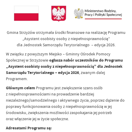
Gmina Strzyżów otrzymała środki finansowe na realizację Programu
„Asystent osobisty osoby z niepełnosprawnością”
dla Jednostek Samorządu Terytorialnego – edycja 2026.
W związku z powyższym Miejsko – Gminny Ośrodek Pomocy
Społecznej w Strzyżowie
ogłasza nabór uczestników do Programu
„Asystent osobisty osoby z niepełnosprawnością” dla Jednostek
Samorządu Terytorialnego – edycja 2026
, zwanym dalej
Programem.
Głównym celem
Programu jest zwiększenie szans osób
z niepełnosprawnościami na prowadzenie bardziej
niezależnego/samodzielnego i aktywnego życia, poprzez dążenie do
poprawy funkcjonowania osoby z niepełnosprawnością w jej
środowisku, zwiększenia możliwości zaspokajania jej potrzeb
oraz włączenie jej w życie społeczne.
Adresatami Programu są: