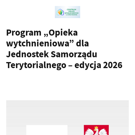
Program „Opieka
wytchnieniowa” dla
Jednostek Samorządu
Terytorialnego – edycja 2026